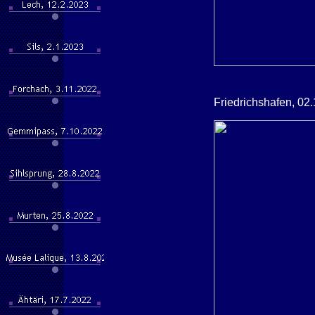
Friedrichshafen, 02