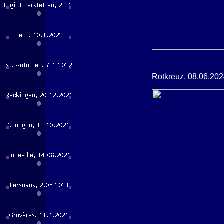
Rotkreuz, 08.06.20