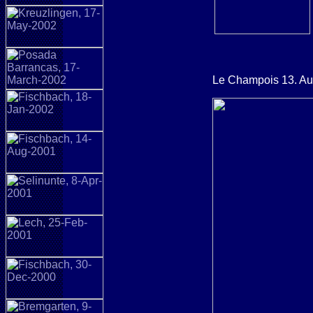
Le Champois 13. Au