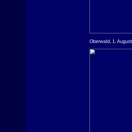
Oberwald, 1. Augus