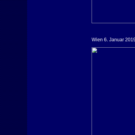
Wien 6. Januar 201