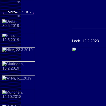
Lech, 12.2.2023