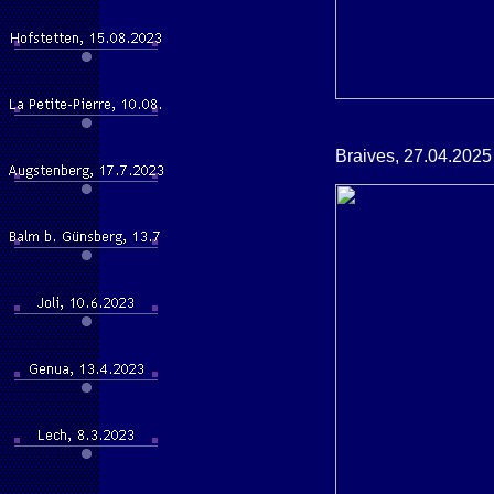
Braives, 27.04.2025