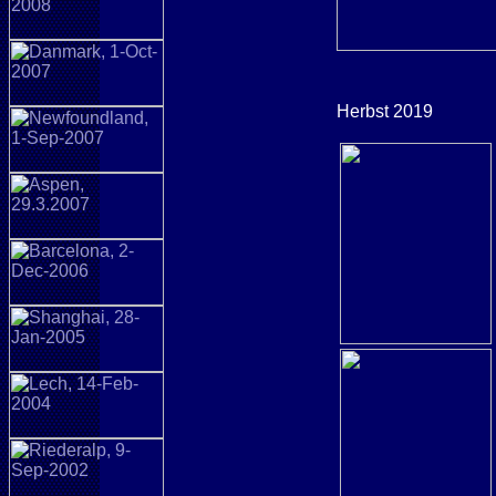
Herbst 2019