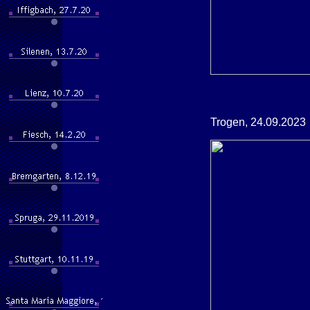
Trogen, 24.09.2023