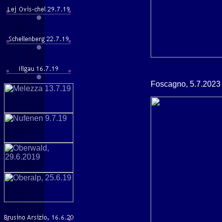
Foscagno, 5.7.2023