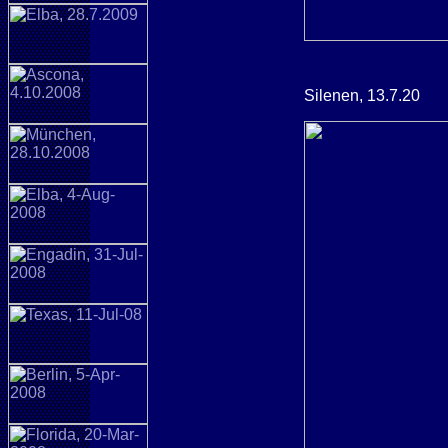
Silenen, 13.7.20