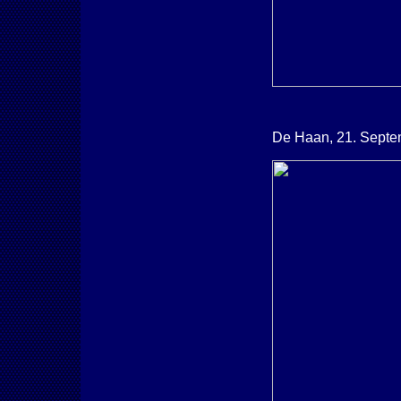
De Haan, 21. Septe