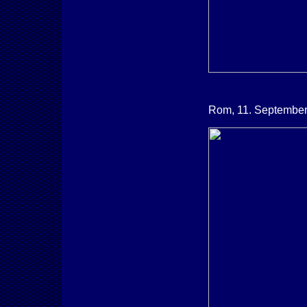
Rom, 11. Septembe