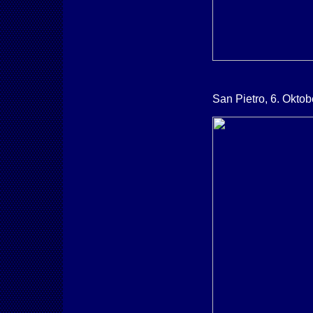
San Pietro, 6. Okto