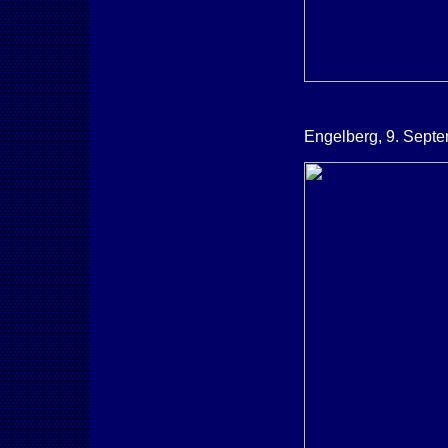
Engelberg, 9. Sept