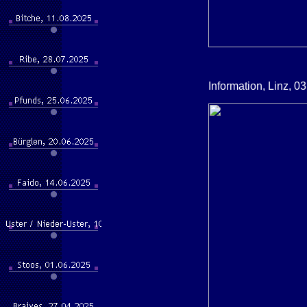
Information, Linz, 0