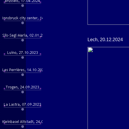
Lech, 20.12.2024