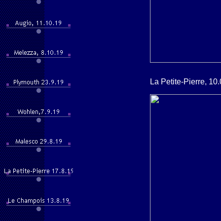
La Petite-Pierre, 10