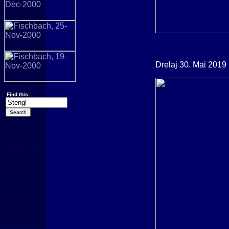
Drelaj 30. Mai 2019
Find this: