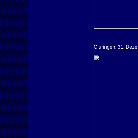
Gluringen, 31. Dez