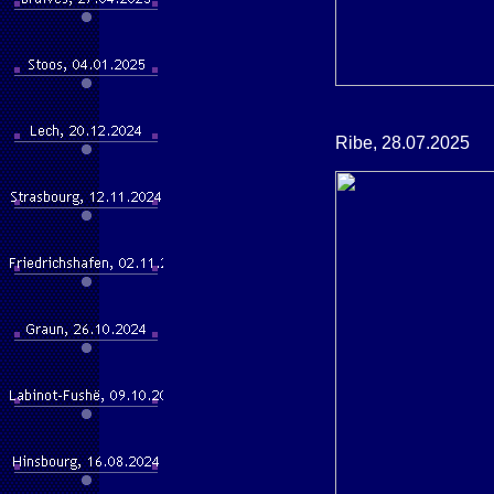
Ribe, 28.07.2025