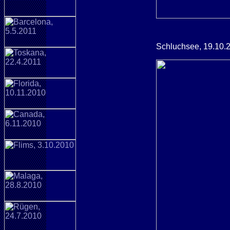
Schluchsee, 19.10.