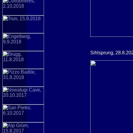
Sihlsprung, 28.8.20