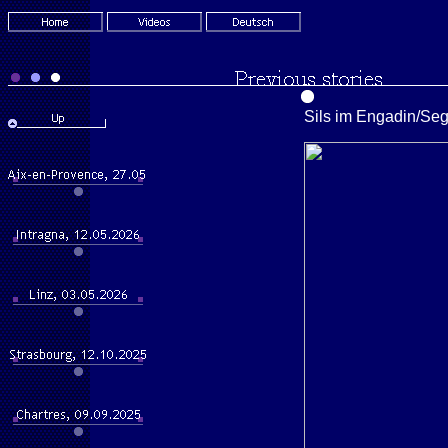
Sils im Engadin/Seg