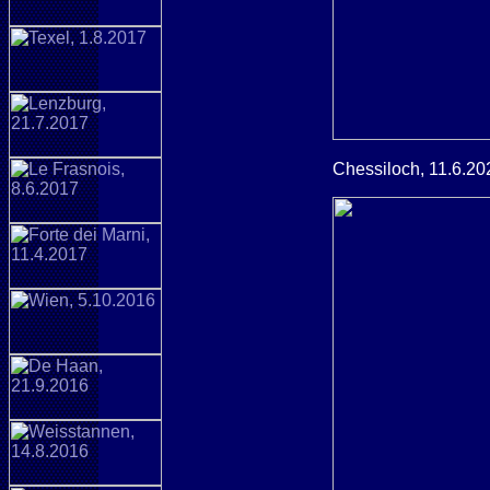
Chessiloch, 11.6.20