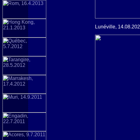
Lunéville, 14.08.20