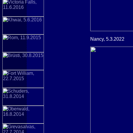
Nancy, 5.3.2022