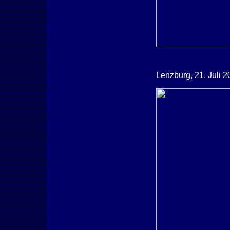
Lenzburg, 21. Juli 