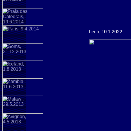
Lech, 10.1.2022