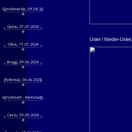
Uster / Nieder-Uster