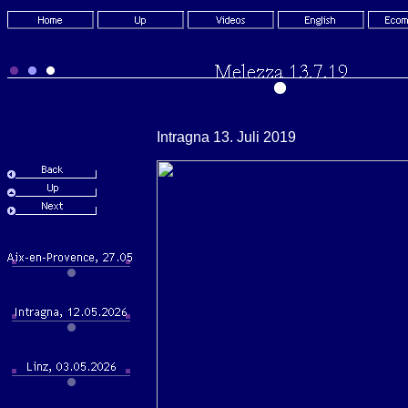
Intragna 13. Juli 2019